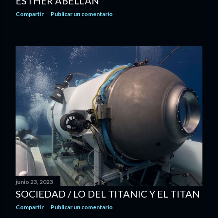
ESTHER ABELLÁN
Compartir
Publicar un comentario
junio 23, 2023
SOCIEDAD / LO DEL TITANIC Y EL TITAN
Compartir
Publicar un comentario