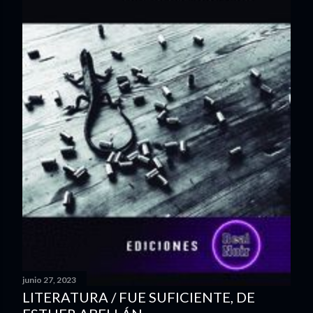
s
junio 27, 2023
LITERATURA / FUE SUFICIENTE, DE