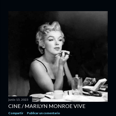
junio 15, 2023
CINE / MARILYN MONROE VIVE
Compartir
Publicar un comentario