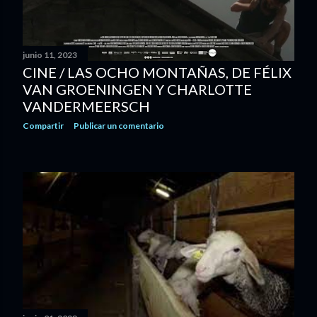
junio 11, 2023
CINE / LAS OCHO MONTAÑAS, DE FÉLIX
VAN GROENINGEN Y CHARLOTTE
VANDERMEERSCH
Compartir
Publicar un comentario